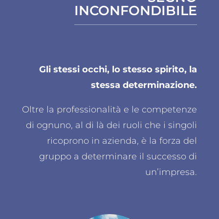
INCONFONDIBILE
Gli stessi occhi, lo stesso spirito, la
stessa determinazione.
Oltre la professionalità e le competenze
di ognuno, al di là dei ruoli che i singoli
ricoprono in azienda, è la forza del
gruppo a determinare il successo di
un’impresa.