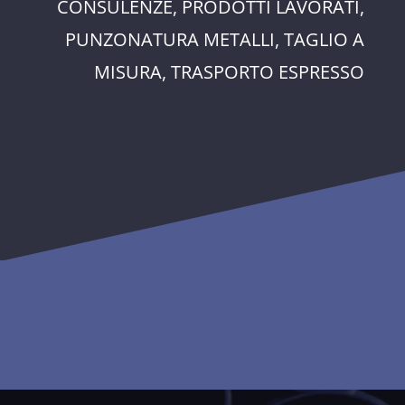
CONSULENZE, PRODOTTI LAVORATI,
PUNZONATURA METALLI, TAGLIO A
MISURA, TRASPORTO ESPRESSO