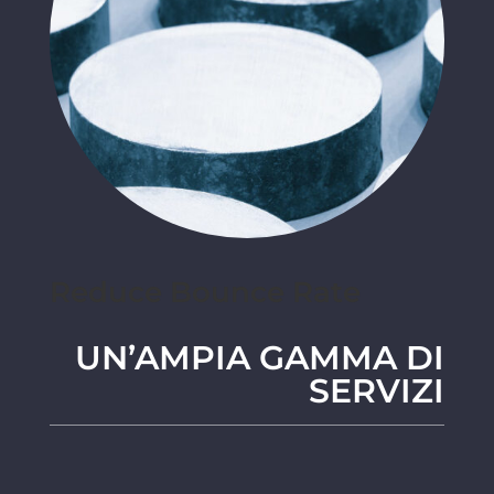
Reduce Bounce Rate
UN’AMPIA GAMMA DI
SERVIZI